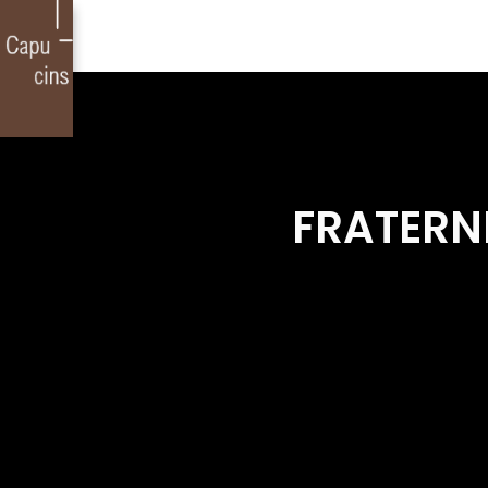
FRATERN