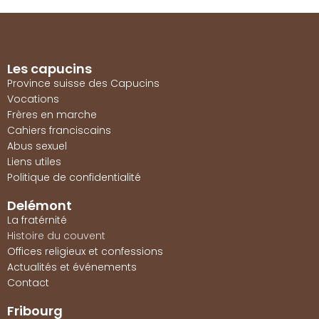
Les capucins
Province suisse des Capucins
Vocations
Frères en marche
Cahiers franciscains
Abus sexuel
Liens utiles
Politique de confidentialité
Delémont
La fratérnité
Histoire du couvent
Offices religieux et confessions
Actualités et événements
Contact
Fribourg