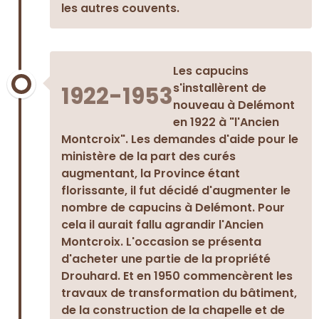
les autres couvents.
Les capucins
s'installèrent de
1922-1953
nouveau à Delémont
en 1922 à "l'Ancien
Montcroix". Les demandes d'aide pour le
ministère de la part des curés
augmentant, la Province étant
florissante, il fut décidé d'augmenter le
nombre de capucins à Delémont. Pour
cela il aurait fallu agrandir l'Ancien
Montcroix. L'occasion se présenta
d'acheter une partie de la propriété
Drouhard. Et en 1950 commencèrent les
travaux de transformation du bâtiment,
de la construction de la chapelle et de