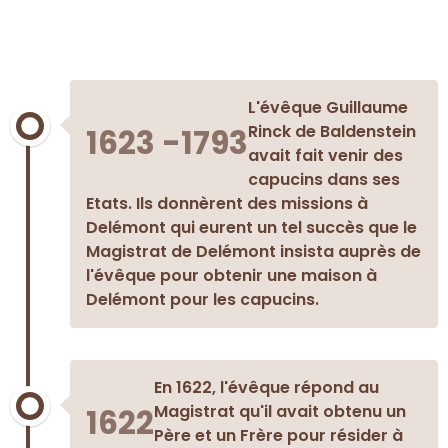
L'évêque Guillaume
Rinck de Baldenstein
1623 -1793
avait fait venir des
capucins dans ses
Etats. Ils donnèrent des missions à
Delémont qui eurent un tel succès que le
Magistrat de Delémont insista auprès de
l'évêque pour obtenir une maison à
Delémont pour les capucins.
En 1622, l'évêque répond au
Magistrat qu'il avait obtenu un
1622
Père et un Frère pour résider à