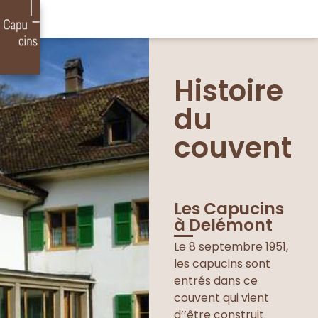
Histoire
du
couvent
Les Capucins
à Delémont
Le 8 septembre 1951,
les capucins sont
entrés dans ce
couvent qui vient
d’’être construit.