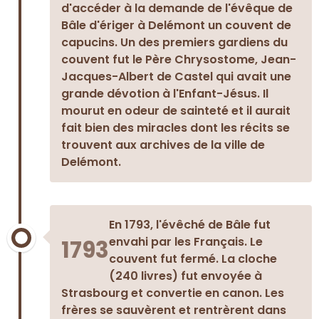
d'accéder à la demande de l'évêque de
Bâle d'ériger à Delémont un couvent de
capucins. Un des premiers gardiens du
couvent fut le Père Chrysostome, Jean-
Jacques-Albert de Castel qui avait une
grande dévotion à l'Enfant-Jésus. Il
mourut en odeur de sainteté et il aurait
fait bien des miracles dont les récits se
trouvent aux archives de la ville de
Delémont.
En 1793, l'évêché de Bâle fut
envahi par les Français. Le
1793
couvent fut fermé. La cloche
(240 livres) fut envoyée à
Strasbourg et convertie en canon. Les
frères se sauvèrent et rentrèrent dans