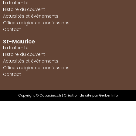
La fraternité
Histoire du couvent
Actualités et événements
Offices religieux et confessions
Contact
St-Maurice
La fraternité
Histoire du couvent
Actualités et événements
Offices religieux et confessions
Contact
Copyright © Capucins.ch | Création du site par Gerber Info