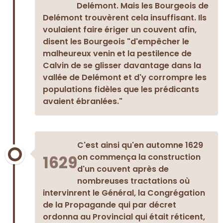
Delémont. Mais les Bourgeois de
Delémont trouvèrent cela insuffisant. Ils
voulaient faire ériger un couvent afin,
disent les Bourgeois "d'empêcher le
malheureux venin et la pestilence de
Calvin de se glisser davantage dans la
vallée de Delémont et d'y corrompre les
populations fidèles que les prédicants
avaient ébranlées."
C'est ainsi qu'en automne 1629
on commença la construction
1629
d'un couvent après de
nombreuses tractations où
intervinrent le Général, la Congrégation
de la Propagande qui par décret
ordonna au Provincial qui était réticent,