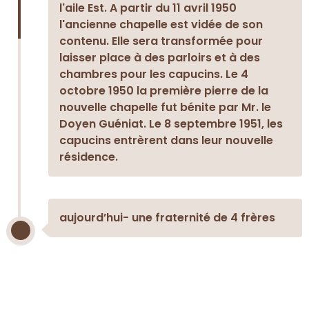
l'aile Est. A partir du 11 avril 1950
l'ancienne chapelle est vidée de son
contenu. Elle sera transformée pour
laisser place à des parloirs et à des
chambres pour les capucins. Le 4
octobre 1950 la première pierre de la
nouvelle chapelle fut bénite par Mr. le
Doyen Guéniat. Le 8 septembre 1951, les
capucins entrèrent dans leur nouvelle
résidence.
aujourd’hui- une fraternité de 4 frères